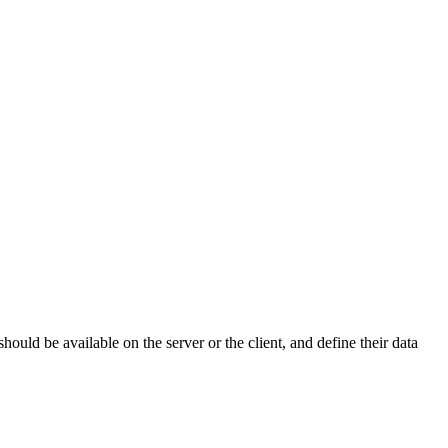
uld be available on the server or the client, and define their data