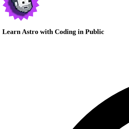
Learn Astro with
Coding in Public