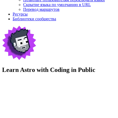
Скрытие языка по умолчанию в URL
Перевод маршрутов
Ресурсы
Библиотеки сообщества
Learn Astro with
Coding in Public