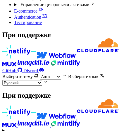
Управление цифровыми активами
E-commerce
Authentication
Тестирование
При поддержке
GitHub
Discord
Выберите тему
Выберите язык
При поддержке