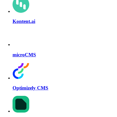
Kontent.ai
microCMS
Optimizely CMS