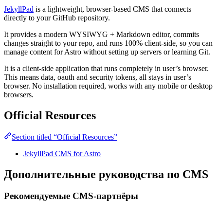
JekyllPad
is a lightweight, browser-based CMS that connects
directly to your GitHub repository.
It provides a modern WYSIWYG + Markdown editor, commits
changes straight to your repo, and runs 100% client‑side, so you can
manage content for Astro without setting up servers or learning Git.
It is a client-side application that runs completely in user’s browser.
This means data, oauth and security tokens, all stays in user’s
browser. No installation required, works with any mobile or desktop
browsers.
Official Resources
Section titled “Official Resources”
JekyllPad CMS for Astro
Дополнительные руководства по CMS
Рекомендуемые CMS-партнёры