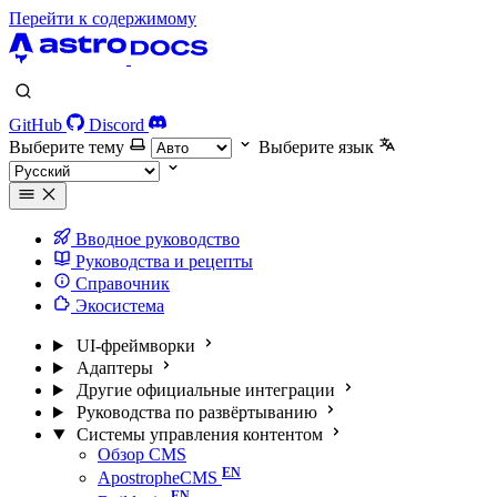
Перейти к содержимому
GitHub
Discord
Выберите тему
Выберите язык
Вводное руководство
Руководства и рецепты
Справочник
Экосистема
UI-фреймворки
Адаптеры
Другие официальные интеграции
Руководства по развёртыванию
Системы управления контентом
Обзор CMS
ApostropheCMS