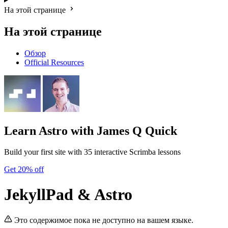
На этой странице
На этой странице
Обзор
Official Resources
Learn Astro
with James Q Quick
Build your first site with 35 interactive Scrimba lessons
Get 20% off
JekyllPad & Astro
Это содержимое пока не доступно на вашем языке.