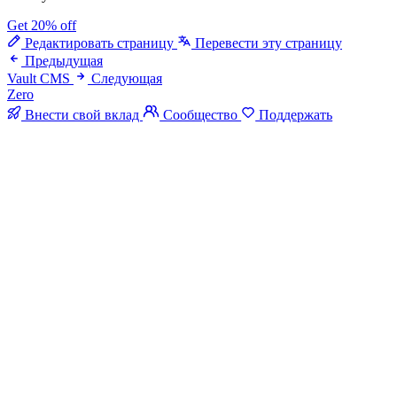
Get 20% off
Редактировать страницу
Перевести эту страницу
Предыдущая
Vault CMS
Следующая
Zero
Внести свой вклад
Сообщество
Поддержать