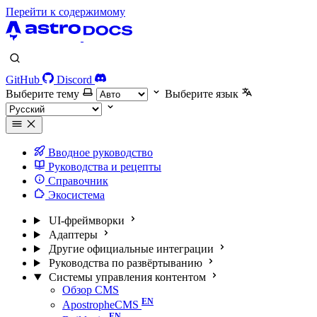
Перейти к содержимому
GitHub
Discord
Выберите тему
Выберите язык
Вводное руководство
Руководства и рецепты
Справочник
Экосистема
UI-фреймворки
Адаптеры
Другие официальные интеграции
Руководства по развёртыванию
Системы управления контентом
Обзор CMS
ApostropheCMS