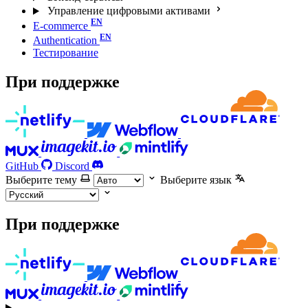
Управление цифровыми активами
E-commerce
Authentication
Тестирование
При поддержке
GitHub
Discord
Выберите тему
Выберите язык
При поддержке