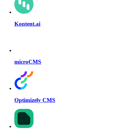
Kontent.ai
microCMS
Optimizely CMS