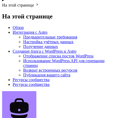
На этой странице
На этой странице
Обзор
Интеграция с Astro
Предварительные требования
Настройка учётных данных
Получение данных
Создание блога с WordPress и Astro
Отображение списка постов WordPress
Использование WordPress API для генерации
страниц
Возврат встроенных ресурсов
Публикация вашего сайта
Ресурсы сообщества
Ресурсы сообщества