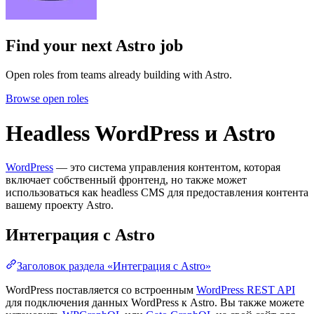
Find your next
Astro job
Open roles from teams already building with Astro.
Browse open roles
Headless WordPress и Astro
WordPress
— это система управления контентом, которая
включает собственный фронтенд, но также может
использоваться как headless CMS для предоставления контента
вашему проекту Astro.
Интеграция с Astro
Заголовок раздела «Интеграция с Astro»
WordPress поставляется со встроенным
WordPress REST API
для подключения данных WordPress к Astro. Вы также можете