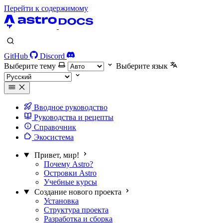
Перейти к содержимому
GitHub
Discord
Выберите тему
Выберите язык
Вводное руководство
Руководства и рецепты
Справочник
Экосистема
Привет, мир!
Почему Astro?
Островки Astro
Учебные курсы
Создание нового проекта
Установка
Структура проекта
Разработка и сборка