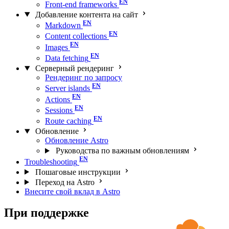
Front-end frameworks
Добавление контента на сайт
Markdown
Content collections
Images
Data fetching
Серверный рендеринг
Рендеринг по запросу
Server islands
Actions
Sessions
Route caching
Обновление
Обновление Astro
Руководства по важным обновлениям
Troubleshooting
Пошаговые инструкции
Переход на Astro
Внесите свой вклад в Astro
При поддержке