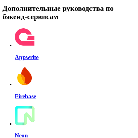
Дополнительные руководства по
бэкенд-сервисам
Appwrite
Firebase
Neon