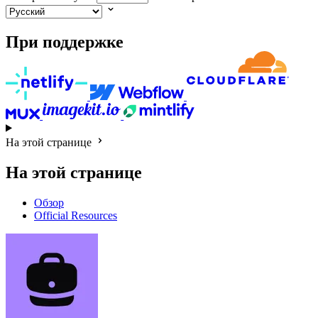
При поддержке
На этой странице
На этой странице
Обзор
Official Resources