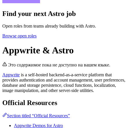
Find your next
Astro job
Open roles from teams already building with Astro.
Browse open roles
Appwrite & Astro
Это содержимое пока не доступно на вашем языке.
Appwrite
is a self-hosted backend-as-a-service platform that
provides authentication and account management, user preferences,
database and storage persistence, cloud functions, localization,
image manipulation, and other server-side utilities.
Official Resources
Section titled “Official Resources”
Appwrite Demos for Astro