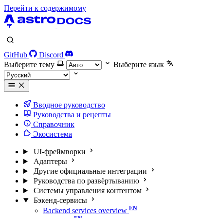
Перейти к содержимому
GitHub
Discord
Выберите тему
Выберите язык
Вводное руководство
Руководства и рецепты
Справочник
Экосистема
UI-фреймворки
Адаптеры
Другие официальные интеграции
Руководства по развёртыванию
Системы управления контентом
Бэкенд-сервисы
Backend services overview