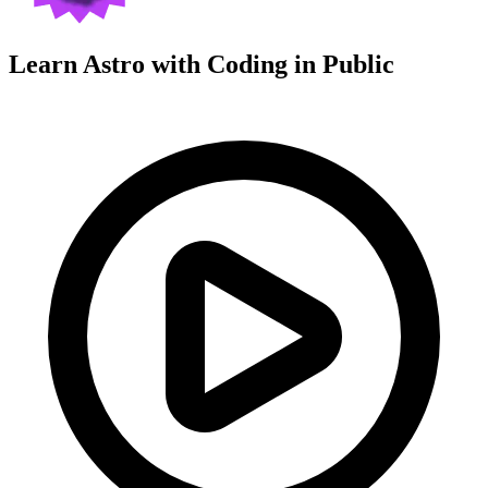
Learn Astro with
Coding in Public