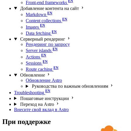
Front-end frameworks
Добавление контента на сайт
Markdown
Content collections
Images
Data fetching
Серверный рендеринг
Рендеринг по запросу
Server islands
Actions
Sessions
Route caching
Обновление
Обновление Astro
Руководства по важным обновлениям
Troubleshooting
Пошаговые инструкции
Переход на Astro
Внесите свой вклад в Astro
При поддержке