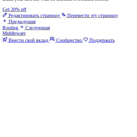
Get 20% off
Редактировать страницу
Перевести эту страницу
Предыдущая
Routing
Следующая
Middleware
Внести свой вклад
Сообщество
Поддержать