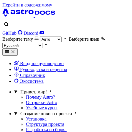
Перейти к содержимому
GitHub
Discord
Выберите тему
Выберите язык
Вводное руководство
Руководства и рецепты
Справочник
Экосистема
Привет, мир!
Почему Astro?
Островки Astro
Учебные курсы
Создание нового проекта
Установка
Структура проекта
Разработка и сборка