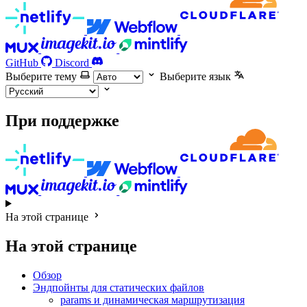
GitHub
Discord
Выберите тему
Выберите язык
При поддержке
На этой странице
На этой странице
Обзор
Эндпойнты для статических файлов
params и динамическая маршрутизация