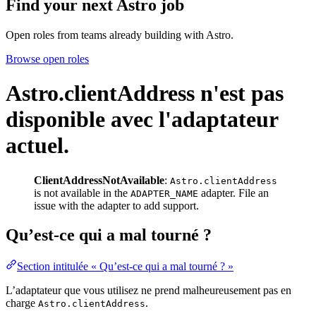
Find your next
Astro job
Open roles from teams already building with Astro.
Browse open roles
Astro.clientAddress n'est pas
disponible avec l'adaptateur
actuel.
ClientAddressNotAvailable
:
Astro.clientAddress
is not available in the
adapter. File an
ADAPTER_NAME
issue with the adapter to add support.
Qu’est-ce qui a mal tourné ?
Section intitulée « Qu’est-ce qui a mal tourné ? »
L’adaptateur que vous utilisez ne prend malheureusement pas en
charge
.
Astro.clientAddress