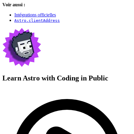
Voir aussi :
Intégrations officielles
Astro.clientAddress
Learn Astro with
Coding in Public