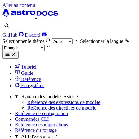
Aller au contenu
GitHub
Discord
Selectionner le thème
Selectionner la langue
Tutoriel
Guide
Référence
Écosystème
Syntaxe des modèles Astro
Référence des expressions de modèle
Référence des directives de modèle
Référence de configuration
Commandes CLI
Référence des importations
Référence du routage
API d'exécution