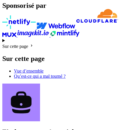
Sponsorisé par
Sur cette page
Sur cette page
Vue d’ensemble
Qu’est-ce qui a mal tourné ?