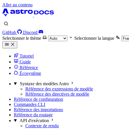
Aller au contenu
GitHub
Discord
Selectionner le thème
Selectionner la langue
Tutoriel
Guide
Référence
Écosystème
Syntaxe des modèles Astro
Référence des expressions de modèle
Référence des directives de modèle
Référence de configuration
Commandes CLI
Référence des importations
Référence du routage
API d'exécution
Contexte de rendu