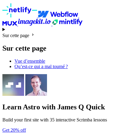
Sur cette page
Sur cette page
Vue d’ensemble
Qu’est-ce qui a mal tourné ?
Learn Astro
with James Q Quick
Build your first site with 35 interactive Scrimba lessons
Get 20% off