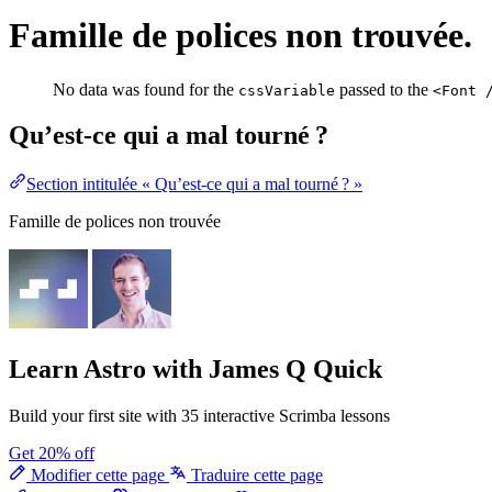
Famille de polices non trouvée.
No data was found for the
passed to the
cssVariable
<Font 
Qu’est-ce qui a mal tourné ?
Section intitulée « Qu’est-ce qui a mal tourné ? »
Famille de polices non trouvée
Learn Astro
with James Q Quick
Build your first site with 35 interactive Scrimba lessons
Get 20% off
Modifier cette page
Traduire cette page