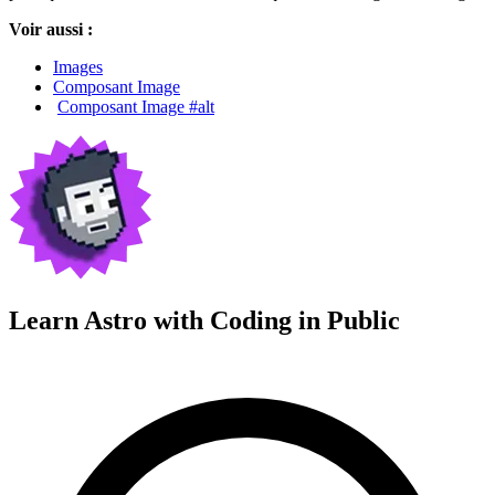
Voir aussi :
Images
Composant Image
Composant Image #alt
Learn Astro with
Coding in Public