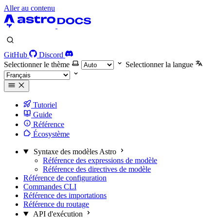
Aller au contenu
GitHub
Discord
Selectionner le thème
Selectionner la langue
Tutoriel
Guide
Référence
Écosystème
Syntaxe des modèles Astro
Référence des expressions de modèle
Référence des directives de modèle
Référence de configuration
Commandes CLI
Référence des importations
Référence du routage
API d'exécution