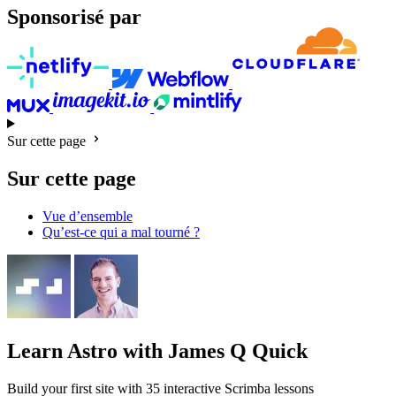
Sponsorisé par
Sur cette page
Sur cette page
Vue d’ensemble
Qu’est-ce qui a mal tourné ?
Learn Astro
with James Q Quick
Build your first site with 35 interactive Scrimba lessons