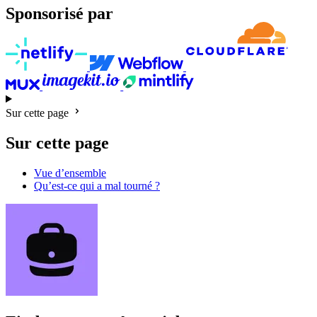
Sponsorisé par
Sur cette page
Sur cette page
Vue d’ensemble
Qu’est-ce qui a mal tourné ?