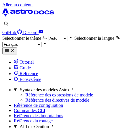
Aller au contenu
GitHub
Discord
Selectionner le thème
Selectionner la langue
Tutoriel
Guide
Référence
Écosystème
Syntaxe des modèles Astro
Référence des expressions de modèle
Référence des directives de modèle
Référence de configuration
Commandes CLI
Référence des importations
Référence du routage
API d'exécution