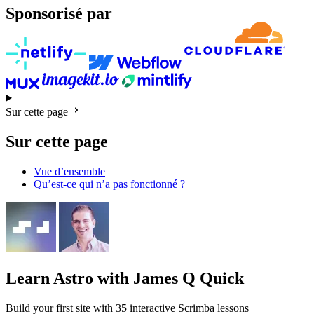
Sponsorisé par
Sur cette page
Sur cette page
Vue d’ensemble
Qu’est-ce qui n’a pas fonctionné ?
Learn Astro
with James Q Quick
Build your first site with 35 interactive Scrimba lessons