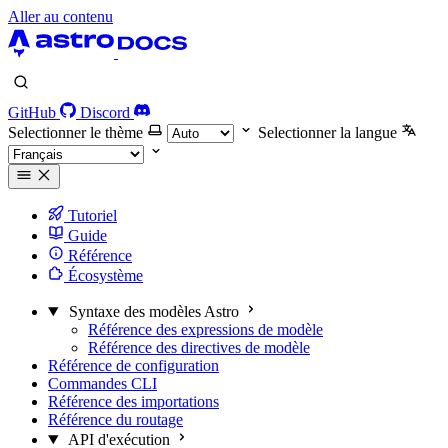
Aller au contenu
GitHub
Discord
Selectionner le thème
Selectionner la langue
Tutoriel
Guide
Référence
Écosystème
Syntaxe des modèles Astro
Référence des expressions de modèle
Référence des directives de modèle
Référence de configuration
Commandes CLI
Référence des importations
Référence du routage
API d'exécution