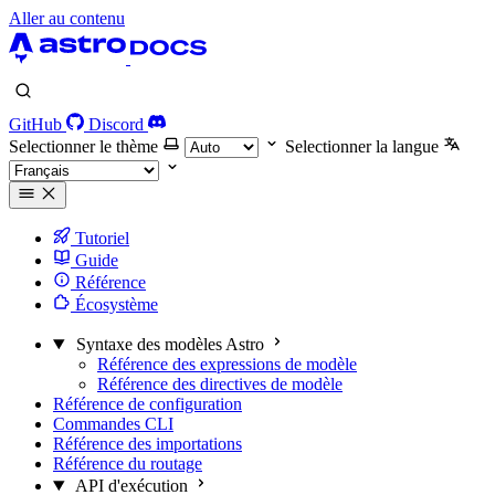
Aller au contenu
GitHub
Discord
Selectionner le thème
Selectionner la langue
Tutoriel
Guide
Référence
Écosystème
Syntaxe des modèles Astro
Référence des expressions de modèle
Référence des directives de modèle
Référence de configuration
Commandes CLI
Référence des importations
Référence du routage
API d'exécution