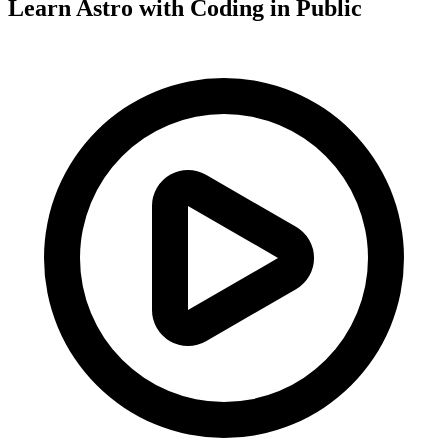
Learn Astro with
Coding in Public