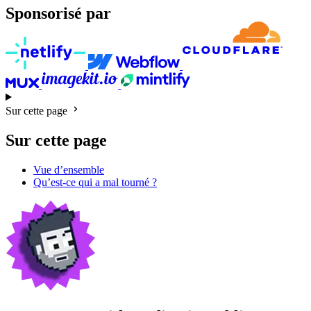
Sponsorisé par
Sur cette page
Sur cette page
Vue d’ensemble
Qu’est-ce qui a mal tourné ?