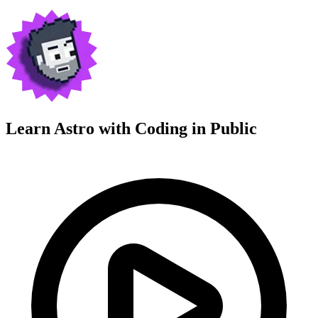
Learn Astro with
Coding in Public