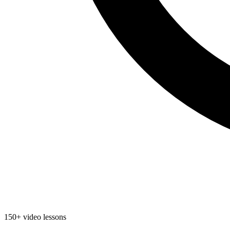
150+ video lessons