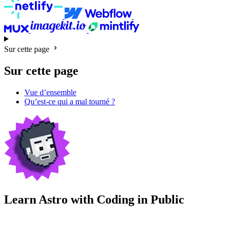
Sur cette page
Sur cette page
Vue d’ensemble
Qu’est-ce qui a mal tourné ?
Learn Astro with
Coding in Public