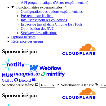
API programmatique d'Astro (expérimentale)
Fonctionnalités expérimentales
Configuration des options expérimentales
Pré-rendu sur le client
Intellisense pour les collections
Espace de travail dans Chrome DevTools
Optimisation des SVG
Stockage des collections
Options héritées
Référence des erreurs
Sponsorisé par
GitHub
Discord
Selectionner le thème
Selectionner la langue
Sponsorisé par