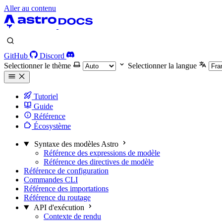
Aller au contenu
GitHub
Discord
Selectionner le thème
Selectionner la langue
Tutoriel
Guide
Référence
Écosystème
Syntaxe des modèles Astro
Référence des expressions de modèle
Référence des directives de modèle
Référence de configuration
Commandes CLI
Référence des importations
Référence du routage
API d'exécution
Contexte de rendu