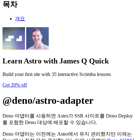
목차
개요
Learn Astro
with James Q Quick
Build your first site with 35 interactive Scrimba lessons
Get 20% off
@deno/astro-adapter
Deno 어댑터를 사용하면 Astro가 SSR 사이트를 Deno Deploy
를 포함한 Deno 대상에 배포할 수 있습니다.
Deno 어댑터는 이전에는 Astro에서 유지 관리했지만 이제는