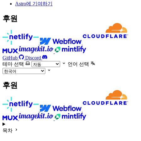
Astro에 기여하기
후원
GitHub
Discord
테마 선택
언어 선택
후원
목차