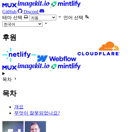
GitHub
Discord
테마 선택
언어 선택
후원
목차
목차
개요
무엇이 잘못되었나요?