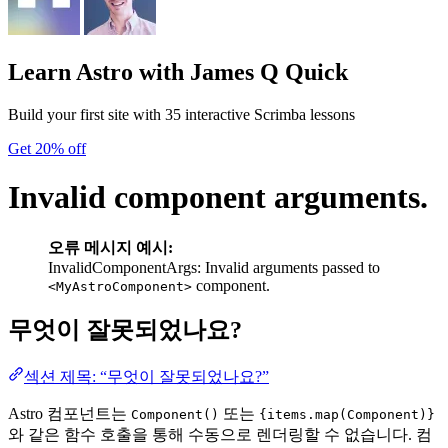
Learn Astro
with James Q Quick
Build your first site with 35 interactive Scrimba lessons
Get 20% off
Invalid component arguments.
오류 메시지 예시:
InvalidComponentArgs: Invalid arguments passed to
component.
<MyAstroComponent>
무엇이 잘못되었나요?
섹션 제목: “무엇이 잘못되었나요?”
Astro 컴포넌트는
또는
Component()
{items.map(Component)}
와 같은 함수 호출을 통해 수동으로 렌더링할 수 없습니다. 컴