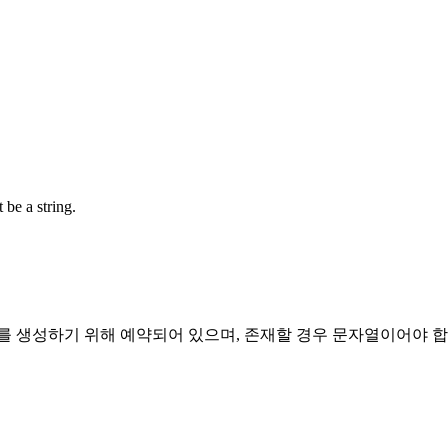
 be a string.
그를 생성하기 위해 예약되어 있으며, 존재할 경우 문자열이어야 합