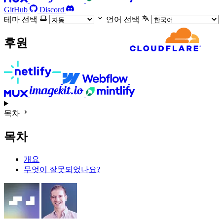
GitHub
Discord
테마 선택
언어 선택
후원
목차
목차
개요
무엇이 잘못되었나요?