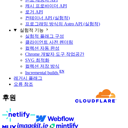
캐시 프로바이더 API
로거 API
컨테이너 API (실험적)
프로그래밍 방식의 Astro API (실험적)
실험적 기능
실험적 플래그 구성
클라이언트 사전 렌더링
컬렉션 자동 완성
Chrome 개발자 도구 작업공간
SVG 최적화
컬렉션 저장 방식
Incremental builds
레거시 플래그
오류 참조
후원