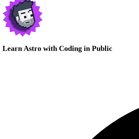
Learn Astro with
Coding in Public