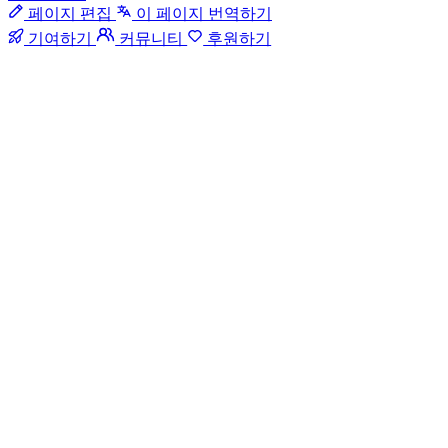
페이지 편집
이 페이지 번역하기
기여하기
커뮤니티
후원하기