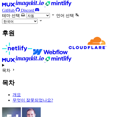
GitHub
Discord
테마 선택
언어 선택
후원
목차
목차
개요
무엇이 잘못되었나요?