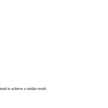
ead to achieve a similar result.