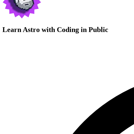
Learn Astro with
Coding in Public