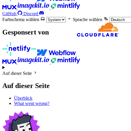
GitHub
Discord
Farbschema wählen
Sprache wählen
Gesponsert von
Auf dieser Seite
Auf dieser Seite
Überblick
What went wrong?