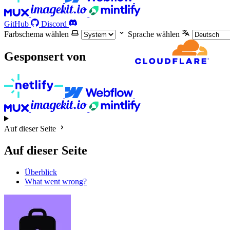
GitHub
Discord
Farbschema wählen
Sprache wählen
Gesponsert von
Auf dieser Seite
Auf dieser Seite
Überblick
What went wrong?