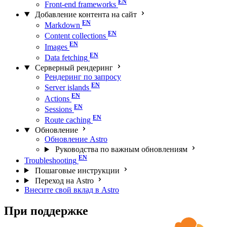
Front-end frameworks
Добавление контента на сайт
Markdown
Content collections
Images
Data fetching
Серверный рендеринг
Рендеринг по запросу
Server islands
Actions
Sessions
Route caching
Обновление
Обновление Astro
Руководства по важным обновлениям
Troubleshooting
Пошаговые инструкции
Переход на Astro
Внесите свой вклад в Astro
При поддержке