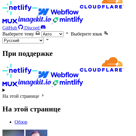
GitHub
Discord
Выберите тему
Выберите язык
При поддержке
На этой странице
На этой странице
Обзор