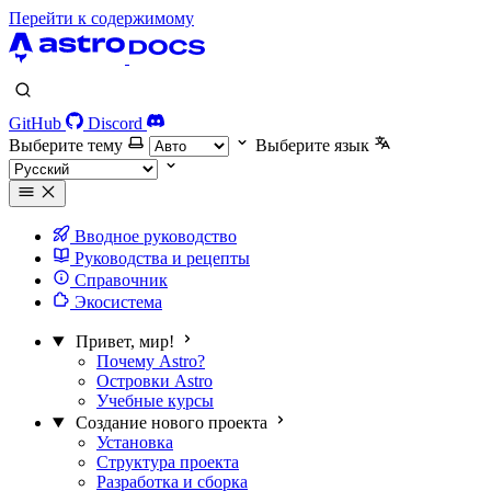
Перейти к содержимому
GitHub
Discord
Выберите тему
Выберите язык
Вводное руководство
Руководства и рецепты
Справочник
Экосистема
Привет, мир!
Почему Astro?
Островки Astro
Учебные курсы
Создание нового проекта
Установка
Структура проекта
Разработка и сборка