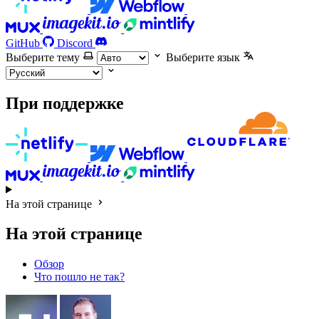
GitHub
Discord
Выберите тему
Выберите язык
При поддержке
На этой странице
На этой странице
Обзор
Что пошло не так?