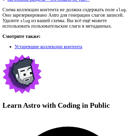
Схема коллекции контента не должна содержать поле
.
slug
Оно зарезервировано Astro для генерации слагов записей.
Удалите
из вашей схемы. Вы всё ещё можете
slug
использовать пользовательские слаги в метаданных.
Смотрите также:
Устаревшие коллекции контента
Learn Astro with
Coding in Public