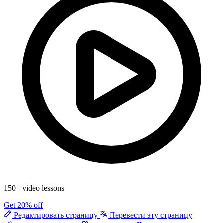
150+ video lessons
Get 20% off
Редактировать страницу
Перевести эту страницу