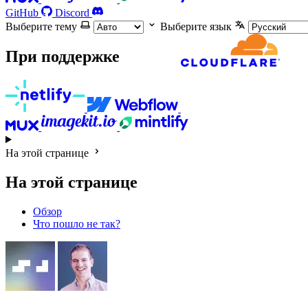
GitHub
Discord
Выберите тему
Выберите язык
При поддержке
На этой странице
На этой странице
Обзор
Что пошло не так?