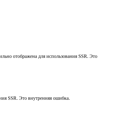
вильно отображена для использования SSR. Это
ания SSR. Это внутренняя ошибка.