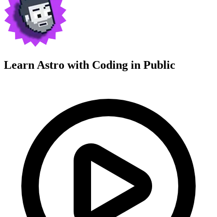
Learn Astro with
Coding in Public