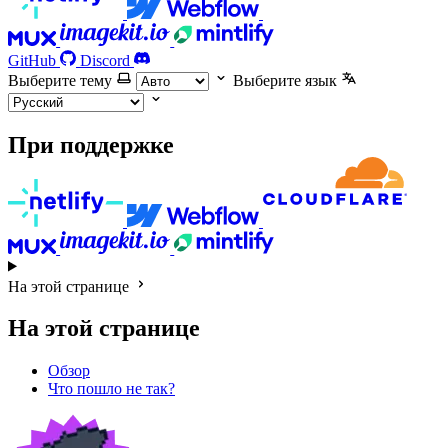
GitHub
Discord
Выберите тему
Выберите язык
При поддержке
На этой странице
На этой странице
Обзор
Что пошло не так?