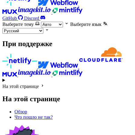
GitHub
Discord
Выберите тему
Выберите язык
При поддержке
На этой странице
На этой странице
Обзор
Что пошло не так?