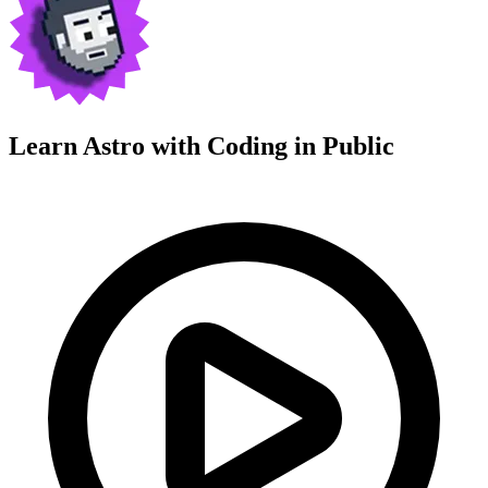
Learn Astro with
Coding in Public