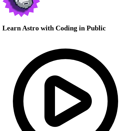
Learn Astro with
Coding in Public