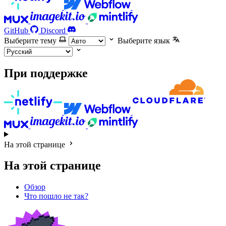
GitHub
Discord
Выберите тему
Выберите язык
При поддержке
На этой странице
На этой странице
Обзор
Что пошло не так?