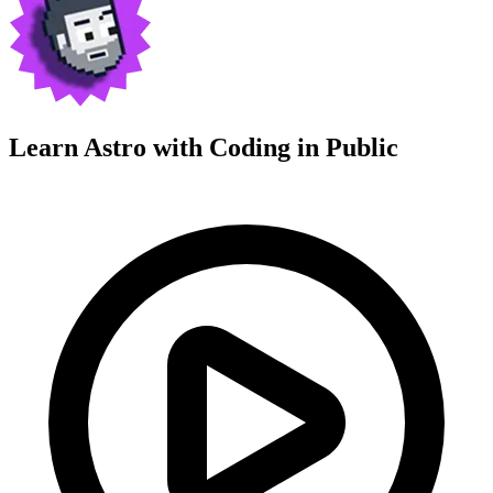
Learn Astro with
Coding in Public