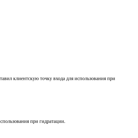
тавил клиентскую точку входа для использования при
использования при гидратации.