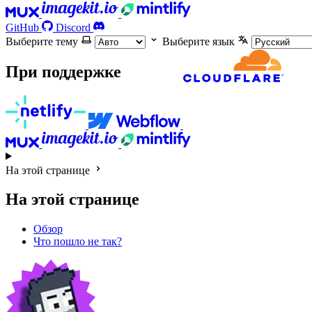
GitHub
Discord
Выберите тему
Выберите язык
При поддержке
На этой странице
На этой странице
Обзор
Что пошло не так?