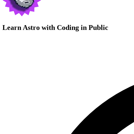
Learn Astro with
Coding in Public