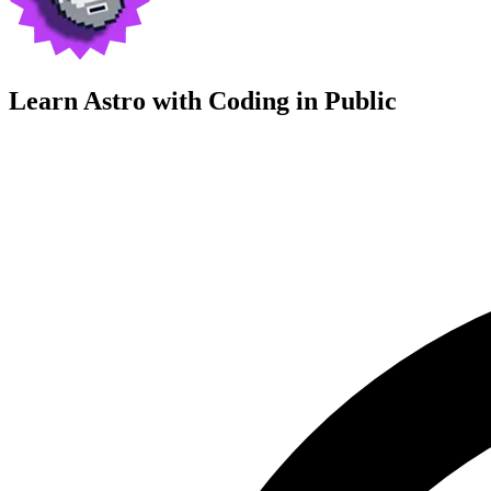
Learn Astro with
Coding in Public