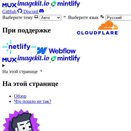
GitHub
Discord
Выберите тему
Выберите язык
При поддержке
На этой странице
На этой странице
Обзор
Что пошло не так?