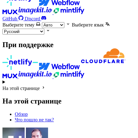
GitHub
Discord
Выберите тему
Выберите язык
При поддержке
На этой странице
На этой странице
Обзор
Что пошло не так?