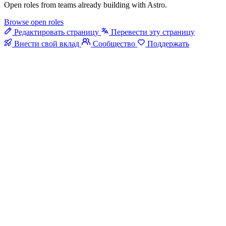
Open roles from teams already building with Astro.
Browse open roles
Редактировать страницу
Перевести эту страницу
Внести свой вклад
Сообщество
Поддержать