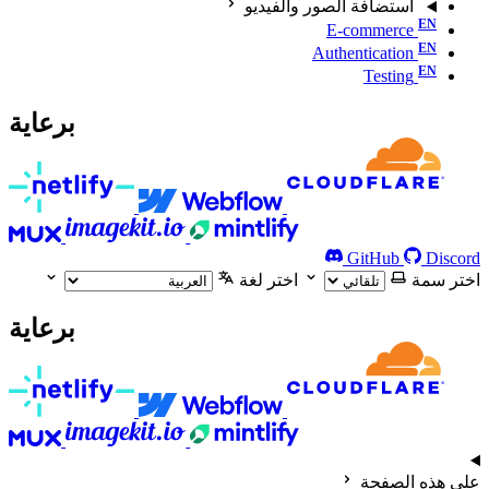
استضافة الصور والفيديو
E-commerce
Authentication
Testing
برعاية
GitHub
Discord
اختر سمة
اختر لغة
برعاية
على هذه الصفحة