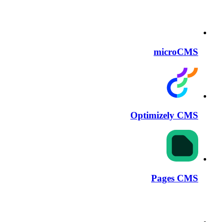
microCMS
Optimizely CMS
Pages CMS