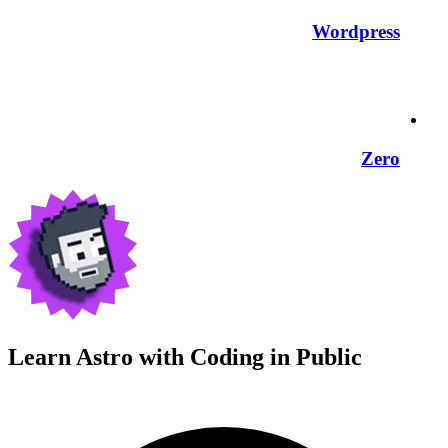
Wordpress
Zero
Learn Astro with
Coding in Public