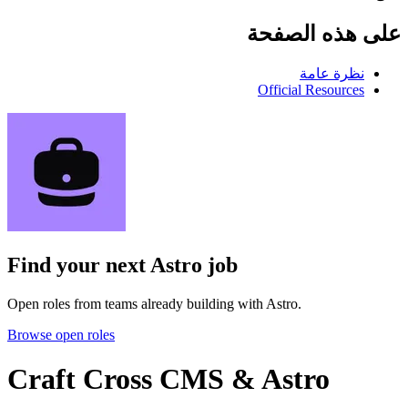
على هذه الصفحة
نظرة عامة
Official Resources
Find your next
Astro job
Open roles from teams already building with Astro.
Browse open roles
Craft Cross CMS & Astro