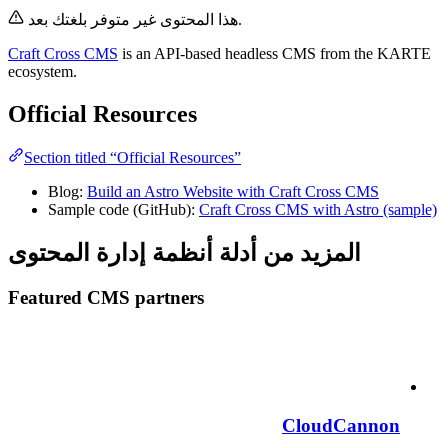
هذا المحتوى غير متوفر بلغتك بعد.
Craft Cross CMS
is an API-based headless CMS from the KARTE
ecosystem.
Official Resources
Section titled “Official Resources”
Blog:
Build an Astro Website with Craft Cross CMS
Sample code (GitHub):
Craft Cross CMS with Astro (sample)
المزيد من أدلة أنظمة إدارة المحتوى
Featured CMS partners
CloudCannon