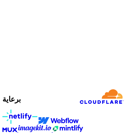
برعاية