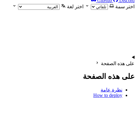
GitHub
Discord
اختر سمة
اختر لغة
على هذه الصفحة
على هذه الصفحة
نظرة عامة
How to deploy