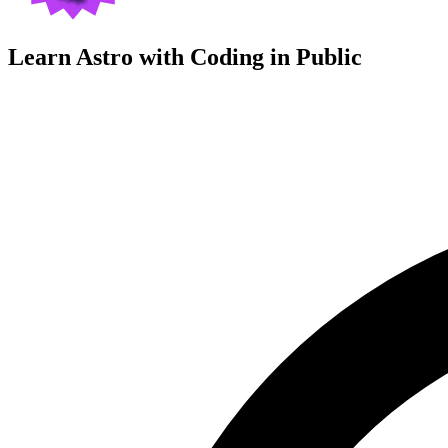
Learn Astro with
Coding in Public