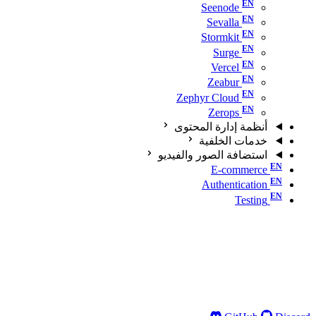
Seenode
Sevalla
Stormkit
Surge
Vercel
Zeabur
Zephyr Cloud
Zerops
أنظمة إدارة المحتوى
خدمات الخلفية
استضافة الصور والفيديو
E-commerce
Authentication
Testing