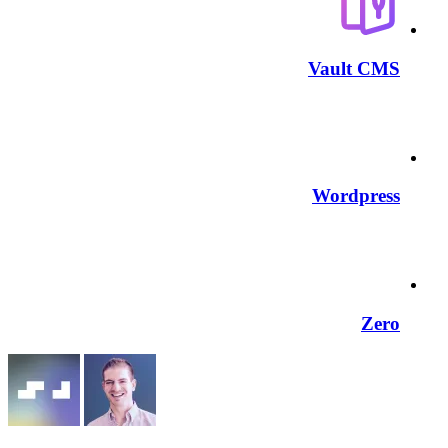
Vault CMS
Wordpress
Zero