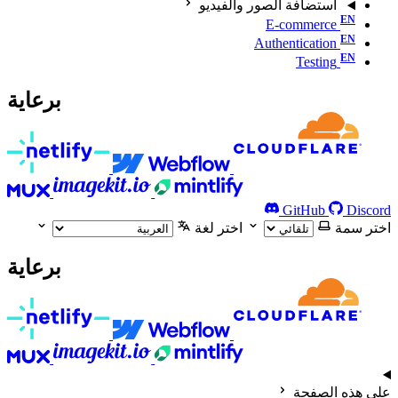
استضافة الصور والفيديو
E-commerce
Authentication
Testing
برعاية
GitHub
Discord
اختر سمة
اختر لغة
برعاية
على هذه الصفحة