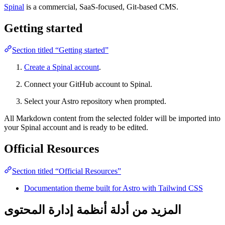
Spinal
is a commercial, SaaS-focused, Git-based CMS.
Getting started
Section titled “Getting started”
Create a Spinal account
.
Connect your GitHub account to Spinal.
Select your Astro repository when prompted.
All Markdown content from the selected folder will be imported into
your Spinal account and is ready to be edited.
Official Resources
Section titled “Official Resources”
Documentation theme built for Astro with Tailwind CSS
المزيد من أدلة أنظمة إدارة المحتوى