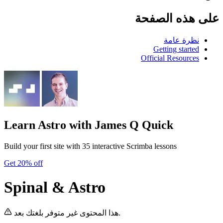
على هذه الصفحة
نظرة عامة
Getting started
Official Resources
Learn Astro
with James Q Quick
Build your first site with 35 interactive Scrimba lessons
Get 20% off
Spinal & Astro
هذا المحتوى غير متوفر بلغتك بعد.