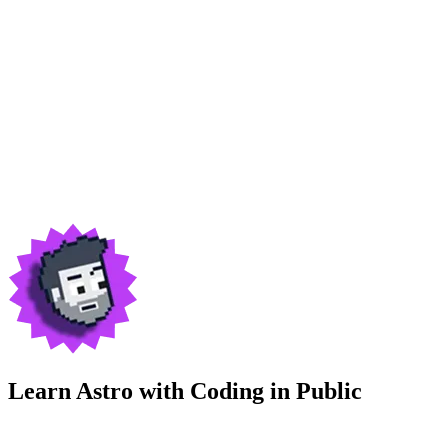
Learn Astro with
Coding in Public