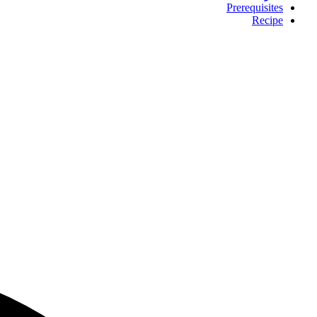
Prerequisites
Recipe