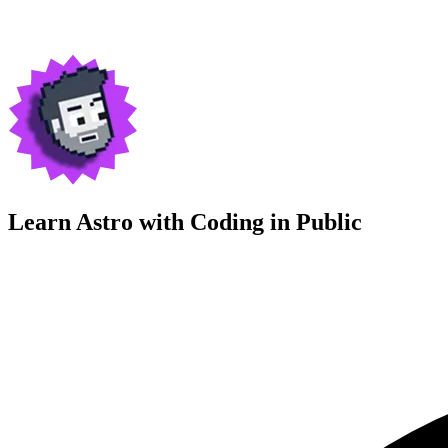
Learn Astro with
Coding in Public