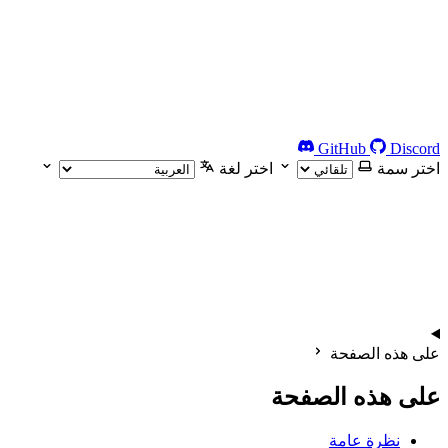
GitHub
Discord
اختر سمة
اختر لغة
على هذه الصفحة
على هذه الصفحة
نظرة عامة