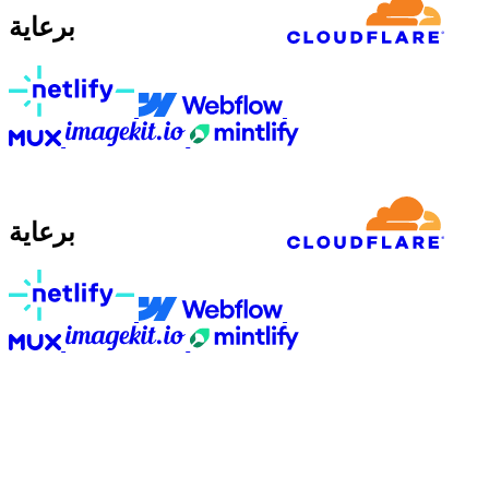
برعاية
برعاية