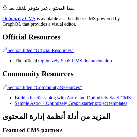
هذا المحتوى غير متوفر بلغتك بعد.
Optimizely CMS
is available as a headless CMS powered by
GraphQL that provides a visual editor.
Official Resources
Section titled “Official Resources”
The official
Optimizely SaaS CMS documentation
Community Resources
Section titled “Community Resources”
Build a headless blog with Astro and Optimizely SaaS CMS
Sample Astro + Optimizely Graph starter project templates
المزيد من أدلة أنظمة إدارة المحتوى
Featured CMS partners