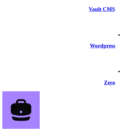
Vault CMS
Wordpress
Zero