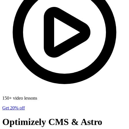
150+ video lessons
Get 20% off
Optimizely CMS & Astro