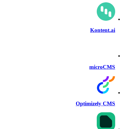
Kontent.ai
microCMS
Optimizely CMS