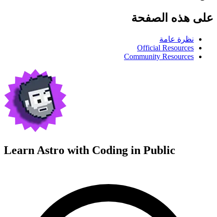
على هذه الصفحة
نظرة عامة
Official Resources
Community Resources
Learn Astro with
Coding in Public