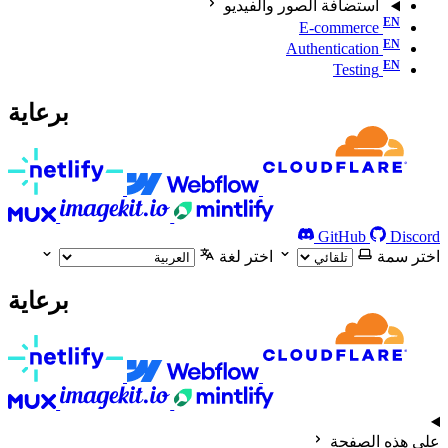
استضافة الصور والفيديو
E-commerce
Authentication
Testing
برعاية
GitHub
Discord
اختر سمة
اختر لغة
برعاية
على هذه الصفحة