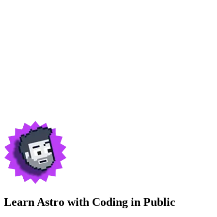
Learn Astro with
Coding in Public