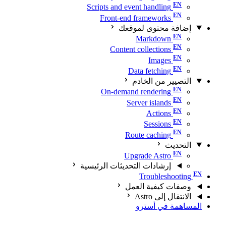
Scripts and event handling
Front-end frameworks
إضافة محتوى لموقعك
Markdown
Content collections
Images
Data fetching
التصيير من الخادم
On-demand rendering
Server islands
Actions
Sessions
Route caching
التحديث
Upgrade Astro
إرشادات التحديثات الرئيسية
Troubleshooting
وصفات كيفية العمل
الانتقال إلى Astro
المساهمة في أسترو