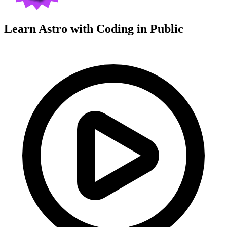
Learn Astro with
Coding in Public