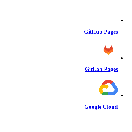
GitHub Pages
GitLab Pages
Google Cloud