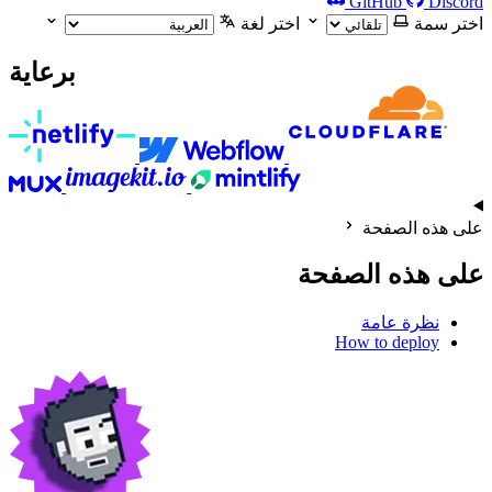
GitHub
Discord
اختر سمة
اختر لغة
برعاية
على هذه الصفحة
على هذه الصفحة
نظرة عامة
How to deploy