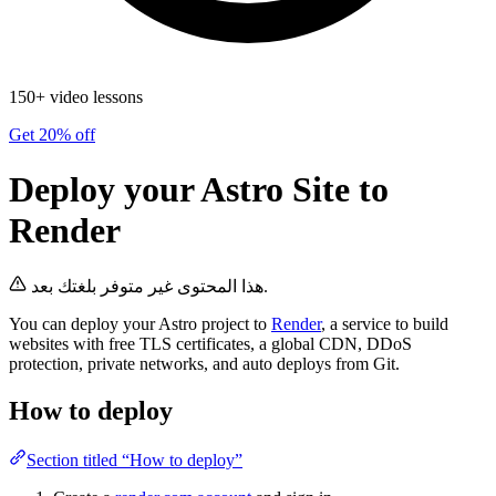
150+ video lessons
Get 20% off
Deploy your Astro Site to
Render
هذا المحتوى غير متوفر بلغتك بعد.
You can deploy your Astro project to
Render
, a service to build
websites with free TLS certificates, a global CDN, DDoS
protection, private networks, and auto deploys from Git.
How to deploy
Section titled “How to deploy”