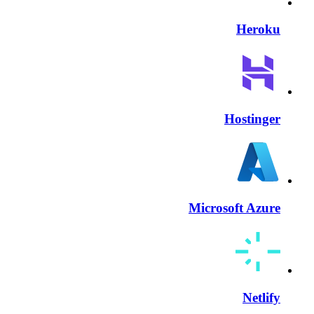
Heroku
Hostinger
Microsoft Azure
Netlify