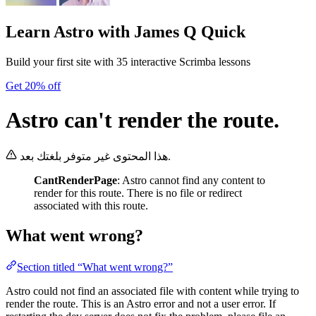
Learn Astro
with James Q Quick
Build your first site with 35 interactive Scrimba lessons
Get 20% off
Astro can't render the route.
هذا المحتوى غير متوفر بلغتك بعد.
CantRenderPage
: Astro cannot find any content to
render for this route. There is no file or redirect
associated with this route.
What went wrong?
Section titled “What went wrong?”
Astro could not find an associated file with content while trying to
render the route. This is an Astro error and not a user error. If