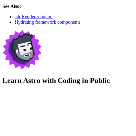
See Also:
addRenderer option
Hydrating framework components
Learn Astro with
Coding in Public