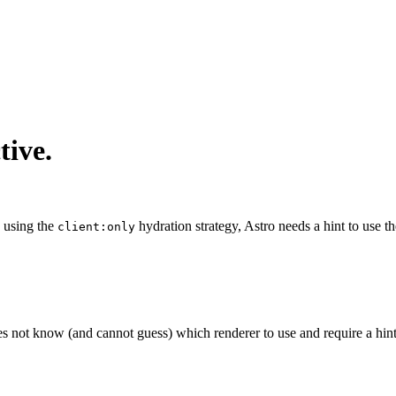
tive.
 using the
hydration strategy, Astro needs a hint to use th
client:only
s not know (and cannot guess) which renderer to use and require a hint