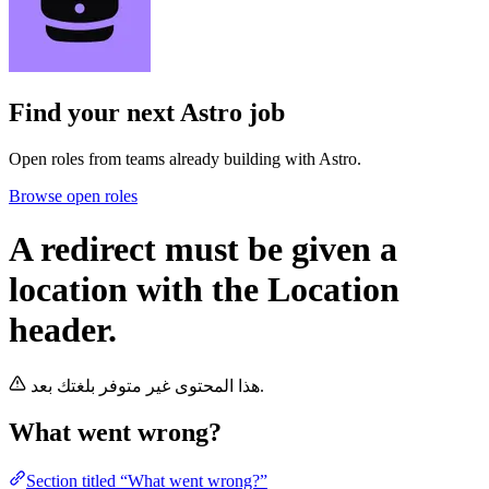
Find your next
Astro job
Open roles from teams already building with Astro.
Browse open roles
A redirect must be given a
location with the Location
header.
هذا المحتوى غير متوفر بلغتك بعد.
What went wrong?
Section titled “What went wrong?”