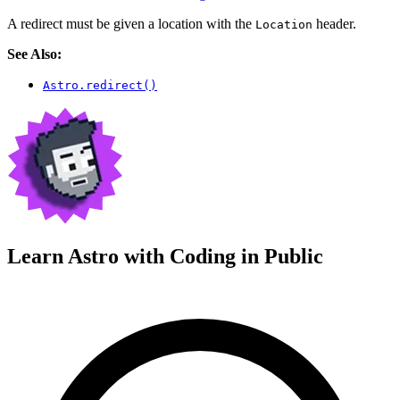
A redirect must be given a location with the
header.
Location
See Also:
Astro.redirect()
Learn Astro with
Coding in Public