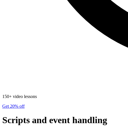
150+ video lessons
Get 20% off
Scripts and event handling