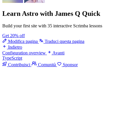
Learn Astro
with James Q Quick
Build your first site with 35 interactive Scrimba lessons
Get 20% off
Modifica pagina
Traduci questa pagina
Indietro
Configuration overview
Avanti
TypeScript
Contribuisci
Comunità
Sponsor