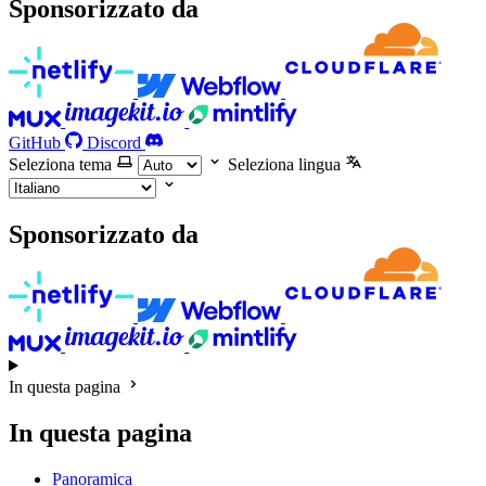
Sponsorizzato da
GitHub
Discord
Seleziona tema
Seleziona lingua
Sponsorizzato da
In questa pagina
In questa pagina
Panoramica