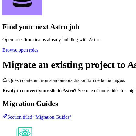
Find your next
Astro job
Open roles from teams already building with Astro.
Browse open roles
Migrate an existing project to A
Questi contenuti non sono ancora disponibili nella tua lingua.
Ready to convert your site to Astro?
See one of our guides for migra
Migration Guides
Section titled “Migration Guides”