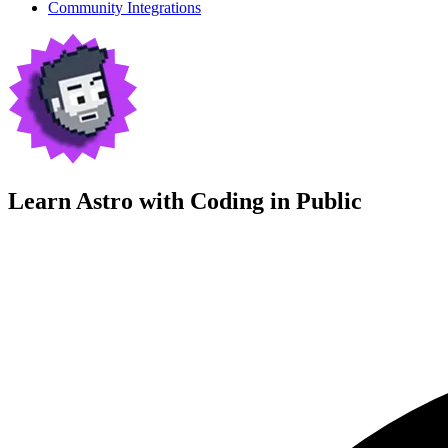
Community Integrations
Learn Astro with
Coding in Public