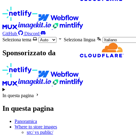
GitHub
Discord
Seleziona tema
Seleziona lingua
Sponsorizzato da
In questa pagina
In questa pagina
Panoramica
Where to store images
src/ vs public/