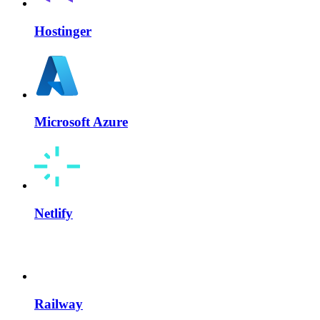
Hostinger
Microsoft Azure
Netlify
Railway