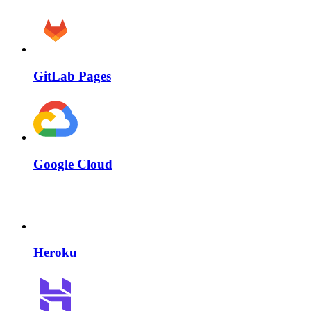
GitLab Pages
Google Cloud
Heroku