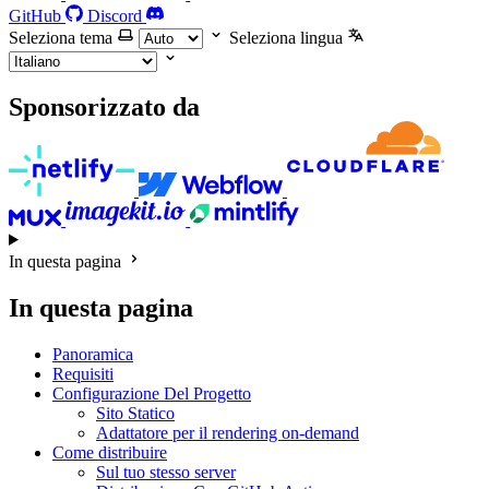
GitHub
Discord
Seleziona tema
Seleziona lingua
Sponsorizzato da
In questa pagina
In questa pagina
Panoramica
Requisiti
Configurazione Del Progetto
Sito Statico
Adattatore per il rendering on-demand
Come distribuire
Sul tuo stesso server