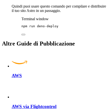
Quindi puoi usare questo comando per compilare e distribuire
il tuo sito Astro in un passaggio.
Terminal window
npm
run
deno-deploy
Altre Guide di Pubblicazione
AWS
AWS via Flightcontrol