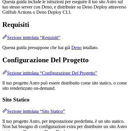
Questa guida include le istruzioni per eseguire il tuo sito Astro sul
tuo stesso server con Deno, e distribuire su Deno Deploy attraverso
GitHub Actions o Deno Deploy CLI.
Requisiti
Sezione intitolata “Requisiti”
Questa guida presuppone che hai già
Deno
intallato.
Configurazione Del Progetto
Sezione intitolata “Configurazione Del Progetto”
Il tuo progetto Astro può essere distribuito come sito statico, o come
sito renderizzato on-demand.
Sito Statico
Sezione intitolata “Sito Statico”
Il tuo progetto Astro, per impostazione predefinta, è un sito statico.
Non hai bisogno di configurazioni extra per distribuire un sito Astro