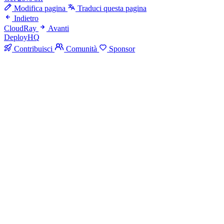
Modifica pagina
Traduci questa pagina
Indietro
CloudRay
Avanti
DeployHQ
Contribuisci
Comunità
Sponsor