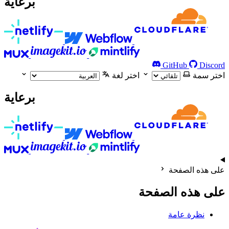
برعاية
GitHub
Discord
اختر سمة
اختر لغة
برعاية
على هذه الصفحة
على هذه الصفحة
نظرة عامة