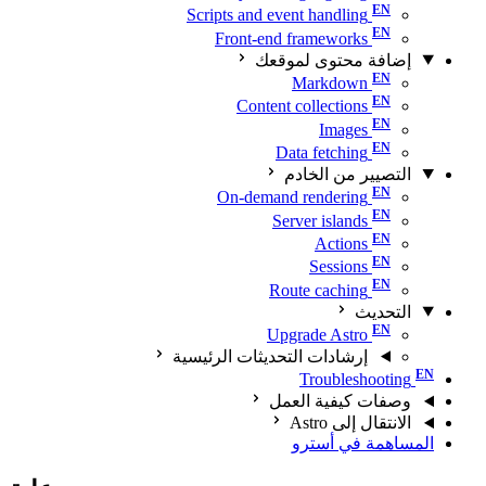
Scripts and event handling
Front-end frameworks
إضافة محتوى لموقعك
Markdown
Content collections
Images
Data fetching
التصيير من الخادم
On-demand rendering
Server islands
Actions
Sessions
Route caching
التحديث
Upgrade Astro
إرشادات التحديثات الرئيسية
Troubleshooting
وصفات كيفية العمل
الانتقال إلى Astro
المساهمة في أسترو