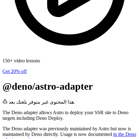
150+ video lessons
Get 20% off
@deno/astro-adapter
هذا المحتوى غير متوفر بلغتك بعد.
The Deno adapter allows Astro to deploy your SSR site to Deno
targets including Deno Deploy.
The Deno adapter was previously maintained by Astro but now is
maintained by Deno directly. Usage is now documented
in the Deno