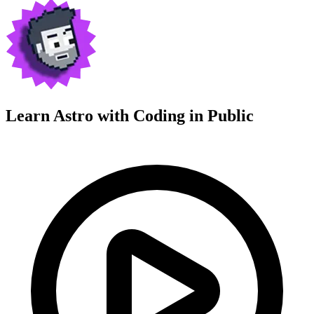
Learn Astro with
Coding in Public