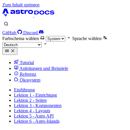
Zum Inhalt springen
GitHub
Discord
Farbschema wählen
Sprache wählen
Tutorial
Anleitungen und Beispiele
Referenz
Ökosystem
Einführung
Lektion 1 - Einrichtung
Lektion 2 - Seiten
Lektion 3 - Komponenten
Lektion 4 - Layouts
Lektion 5 - Astro API
Lektion 6 - Astro-Islands