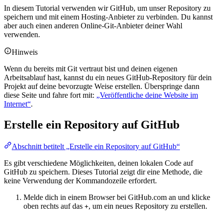
In diesem Tutorial verwenden wir GitHub, um unser Repository zu
speichern und mit einem Hosting-Anbieter zu verbinden. Du kannst
aber auch einen anderen Online-Git-Anbieter deiner Wahl
verwenden.
Hinweis
Wenn du bereits mit Git vertraut bist und deinen eigenen
Arbeitsablauf hast, kannst du ein neues GitHub-Repository für dein
Projekt auf deine bevorzugte Weise erstellen. Überspringe dann
diese Seite und fahre fort mit:
„Veröffentliche deine Website im
Internet“
.
Erstelle ein Repository auf GitHub
Abschnitt betitelt „Erstelle ein Repository auf GitHub“
Es gibt verschiedene Möglichkeiten, deinen lokalen Code auf
GitHub zu speichern. Dieses Tutorial zeigt dir eine Methode, die
keine Verwendung der Kommandozeile erfordert.
Melde dich in einem Browser bei GitHub.com an und klicke
oben rechts auf das
, um ein neues Repository zu erstellen.
+