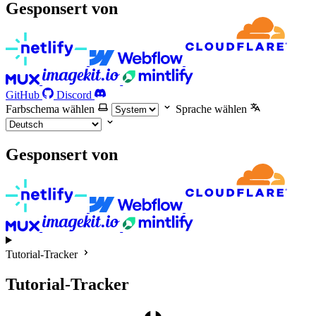
Gesponsert von
GitHub
Discord
Farbschema wählen
Sprache wählen
Gesponsert von
Tutorial-Tracker
Tutorial-Tracker