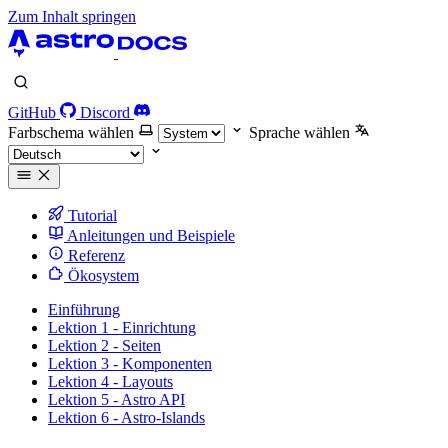
Zum Inhalt springen
GitHub
Discord
Farbschema wählen
Sprache wählen
Tutorial
Anleitungen und Beispiele
Referenz
Ökosystem
Einführung
Lektion 1 - Einrichtung
Lektion 2 - Seiten
Lektion 3 - Komponenten
Lektion 4 - Layouts
Lektion 5 - Astro API
Lektion 6 - Astro-Islands