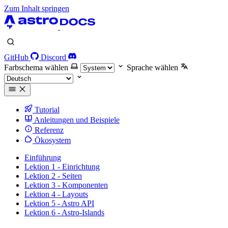
Zum Inhalt springen
GitHub
Discord
Farbschema wählen
Sprache wählen
Tutorial
Anleitungen und Beispiele
Referenz
Ökosystem
Einführung
Lektion 1 - Einrichtung
Lektion 2 - Seiten
Lektion 3 - Komponenten
Lektion 4 - Layouts
Lektion 5 - Astro API
Lektion 6 - Astro-Islands