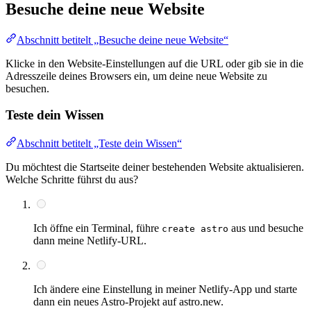
Besuche deine neue Website
Abschnitt betitelt „Besuche deine neue Website“
Klicke in den Website-Einstellungen auf die URL oder gib sie in die
Adresszeile deines Browsers ein, um deine neue Website zu
besuchen.
Teste dein Wissen
Abschnitt betitelt „Teste dein Wissen“
Du möchtest die Startseite deiner bestehenden Website aktualisieren.
Welche Schritte führst du aus?
Ich öffne ein Terminal, führe
aus und besuche
create astro
dann meine Netlify-URL.
Ich ändere eine Einstellung in meiner Netlify-App und starte
dann ein neues Astro-Projekt auf astro.new.