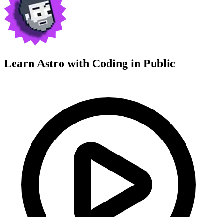
Learn Astro with
Coding in Public