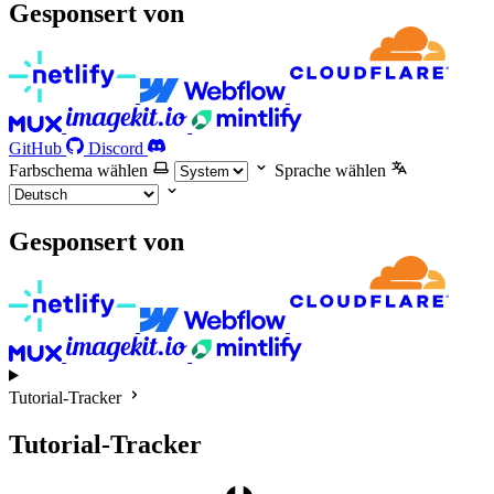
Gesponsert von
GitHub
Discord
Farbschema wählen
Sprache wählen
Gesponsert von
Tutorial-Tracker
Tutorial-Tracker